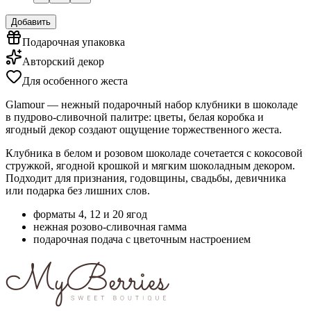
Добавить
Подарочная упаковка
Авторский декор
Для особенного жеста
Glamour — нежный подарочный набор клубники в шоколаде
в пудрово-сливочной палитре: цветы, белая коробка и
ягодный декор создают ощущение торжественного жеста.
Клубника в белом и розовом шоколаде сочетается с кокосовой
стружкой, ягодной крошкой и мягким шоколадным декором.
Подходит для признания, годовщины, свадьбы, девичника
или подарка без лишних слов.
форматы 4, 12 и 20 ягод
нежная розово-сливочная гамма
подарочная подача с цветочным настроением