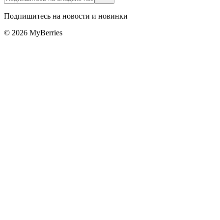
Подпишитесь на новости и новинки
©
2026
MyBerries