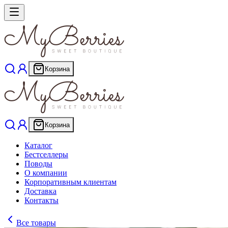
Корзина
Корзина
Каталог
Бестселлеры
Поводы
О компании
Корпоративным клиентам
Доставка
Контакты
Все товары