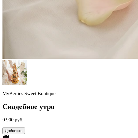
MyBerries Sweet Boutique
Свадебное утро
9 900 руб.
Добавить