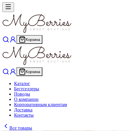
Корзина
Корзина
Каталог
Бестселлеры
Поводы
О компании
Корпоративным клиентам
Доставка
Контакты
Все товары