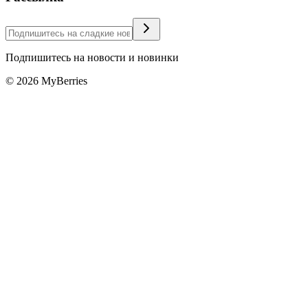
Подпишитесь на новости и новинки
©
2026
MyBerries