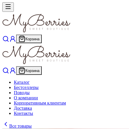
Корзина
Корзина
Каталог
Бестселлеры
Поводы
О компании
Корпоративным клиентам
Доставка
Контакты
Все товары